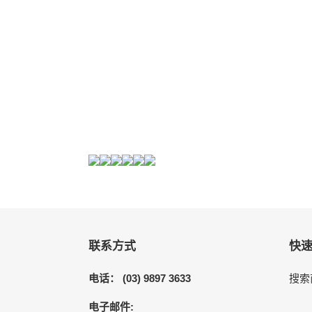
联系方式
快
电话： (03) 9897 3633
搜索
电子邮件: