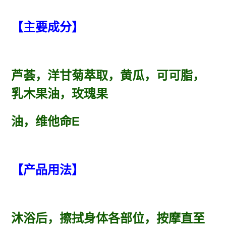
【主要成分】
芦荟，洋甘菊萃取，黄瓜，可可脂，
乳木果油，玫瑰果
油，维他命E
【产品用法】
沐浴后，擦拭身体各部位，按摩直至