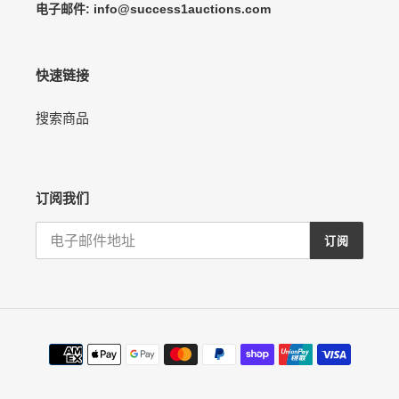
电子邮件: info@success1auctions.com
快速链接
搜索商品
订阅我们
订阅
支
付
方