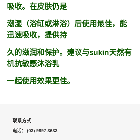
吸收。在皮肤仍是
潮湿（浴缸或淋浴）后使用最佳，能
迅速吸收，提供持
久的滋润和保护。建议与sukin天然有
机抗敏感沐浴乳
一起使用效果更佳。
联系方式
电话： (03) 9897 3633